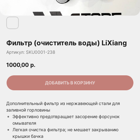
Фильтр (очиститель воды) LiXiang
Артикул:
SKU0001-238
1000,00
р.
ДОБАВИТЬ В КОРЗИНУ
Дополнительный фильтр из нержавеющей стали для
заливной горловины
Эффективно предотвращает засорение форсунок
омывателя
Легкая очистка фильтра; не мешает закрыванию
крышки бачка