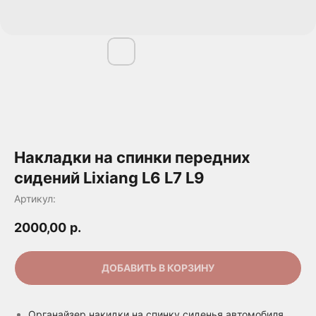
Накладки на спинки передних
сидений Lixiang L6 L7 L9
Артикул:
2000,00
р.
ДОБАВИТЬ В КОРЗИНУ
Органайзер накидки на спинку сиденья автомобиля