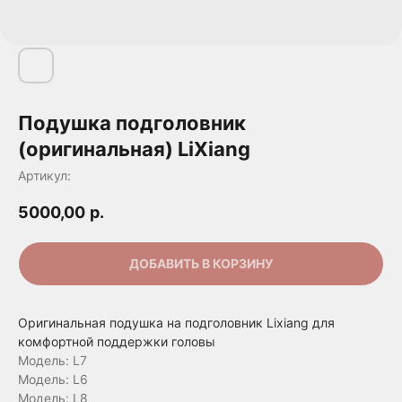
Подушка подголовник
(оригинальная) LiXiang
Артикул:
5000,00
р.
ДОБАВИТЬ В КОРЗИНУ
Оригинальная подушка на подголовник Lixiang для
комфортной поддержки головы
Модель: L7
Модель: L6
Модель: L8