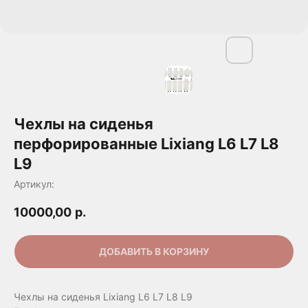
Чехлы на сиденья
перфорированные Lixiang L6 L7 L8
L9
Артикул:
10000,00
р.
ДОБАВИТЬ В КОРЗИНУ
Чехлы на сиденья Lixiang L6 L7 L8 L9