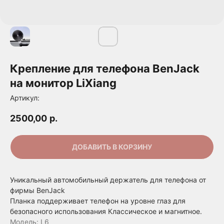
Крепление для телефона BenJack
на монитор LiXiang
Артикул:
2500,00
р.
ДОБАВИТЬ В КОРЗИНУ
Уникальный автомобильный держатель для телефона от
фирмы BenJack
Планка поддерживает телефон на уровне глаз для
безопасного использования Классическое и магнитное.
Модель: L6