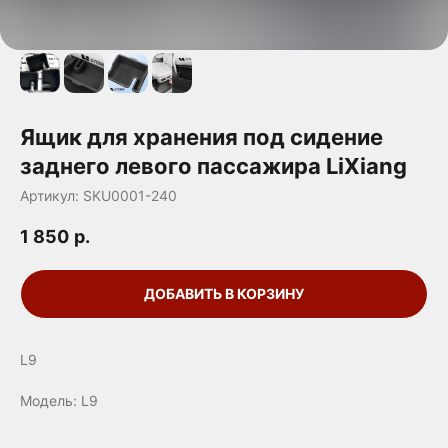
Ящик для хранения под сидение
заднего левого пассажира LiXiang
Артикул:
SKU0001-240
1 850
р.
ДОБАВИТЬ В КОРЗИНУ
L9
Модель: L9