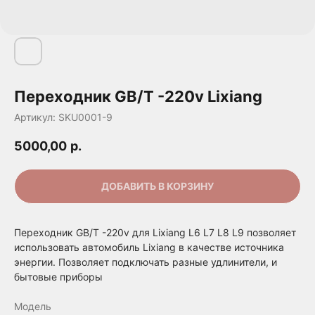
Переходник GB/T -220v Lixiang
Артикул:
SKU0001-9
5000,00
р.
ДОБАВИТЬ В КОРЗИНУ
Переходник GB/T -220v для Lixiang L6 L7 L8 L9 позволяет
использовать автомобиль Lixiang в качестве источника
энергии. Позволяет подключать разные удлинители, и
бытовые приборы
Модель