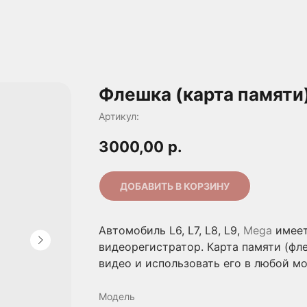
Флешка (карта памяти)
Артикул:
3000,00
р.
ДОБАВИТЬ В КОРЗИНУ
Автомобиль L6, L7, L8, L9,
Mega
имеет
видеорегистратор. Карта памяти (фл
видео и использовать его в любой мо
Модель