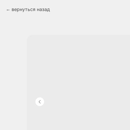
вернуться назад