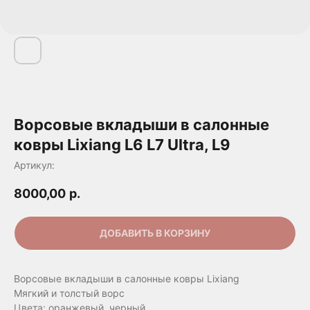
Ворсовые вкладыши в салонные
ковры Lixiang L6 L7 Ultra, L9
Артикул:
8000,00
р.
ДОБАВИТЬ В КОРЗИНУ
Ворсовые вкладыши в салонные ковры Lixiang
Мягкий и толстый ворс
Цвета: оранжевый, черный