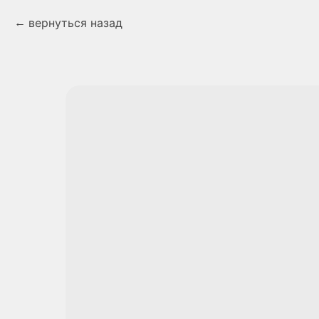
вернуться назад