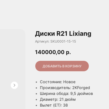
Диски R21 Lixiang
Артикул:
SKU0001-15-15
140000,00
р.
ДОБАВИТЬ В КОРЗИНУ
Состояние: Новое
Производитель: 2KForged
Ширина обода: 9,5 дюймов
Диаметр: 21 дюйм
Вылет (ET): 38