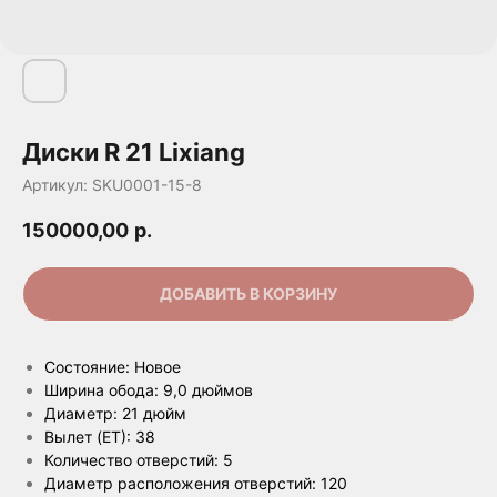
Диски R 21 Lixiang
Артикул:
SKU0001-15-8
150000,00
р.
ДОБАВИТЬ В КОРЗИНУ
Состояние: Новое
Ширина обода: 9,0 дюймов
Диаметр: 21 дюйм
Вылет (ET): 38
Количество отверстий: 5
Диаметр расположения отверстий: 120