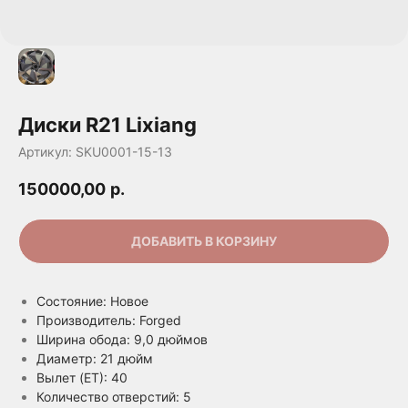
Диски R21 Lixiang
Артикул:
SKU0001-15-13
150000,00
р.
ДОБАВИТЬ В КОРЗИНУ
Состояние: Новое
Производитель: Forged
Ширина обода: 9,0 дюймов
Диаметр: 21 дюйм
Вылет (ET): 40
Количество отверстий: 5