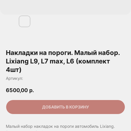
Накладки на пороги. Малый набор.
Lixiang L9, L7 max, L6 (комплект
4шт)
Артикул:
6500,00
р.
ДОБАВИТЬ В КОРЗИНУ
Малый набор накладок на пороги автомобиль Lixiang.