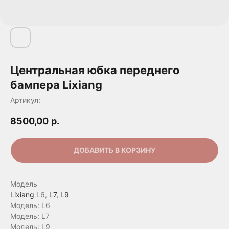
Центральная юбка переднего
бампера Lixiang
Артикул:
8500,00
р.
ДОБАВИТЬ В КОРЗИНУ
Модель
Lixiang
L6,
L7, L9
Модель: L6
Модель: L7
Модель: L9