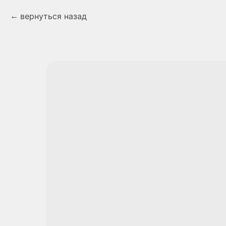
вернуться назад