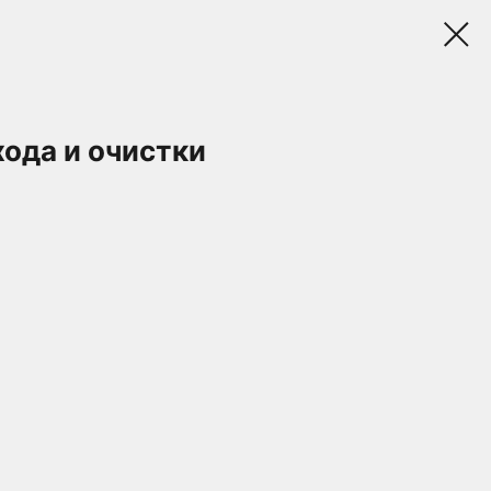
хода и очистки