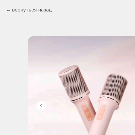
вернуться назад