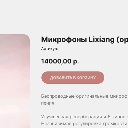
Микрофоны Lixiang (о
Артикул:
14000,00
р.
ДОБАВИТЬ В КОРЗИНУ
Беспроводные оригинальные микрофо
пения.
Улучшенная реверберация и 6 типов
Независимая регулировка громкости