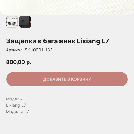
Защелки в багажник Lixiang L7
Артикул:
SKU0001-133
800,00
р.
ДОБАВИТЬ В КОРЗИНУ
Модель
Lixiang L7
Модель: L7