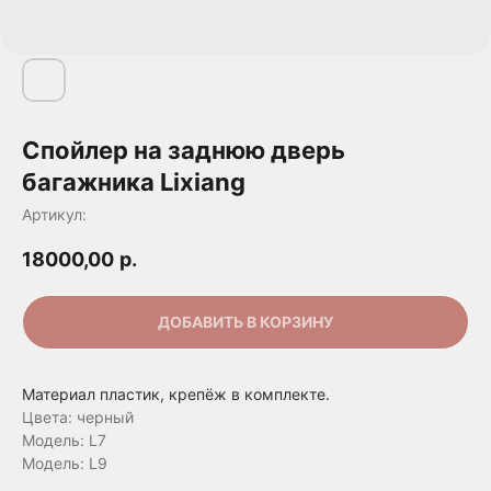
Спойлер на заднюю дверь
багажника Lixiang
Артикул:
18000,00
р.
ДОБАВИТЬ В КОРЗИНУ
Материал пластик, крепёж в комплекте.
Цвета: черный
Модель: L7
Модель: L9