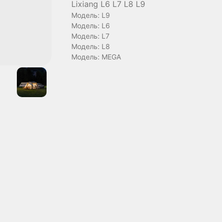
Lixiang L6 L7 L8 L9
Модель: L9
Модель: L6
Модель: L7
Модель: L8
Модель: MEGA