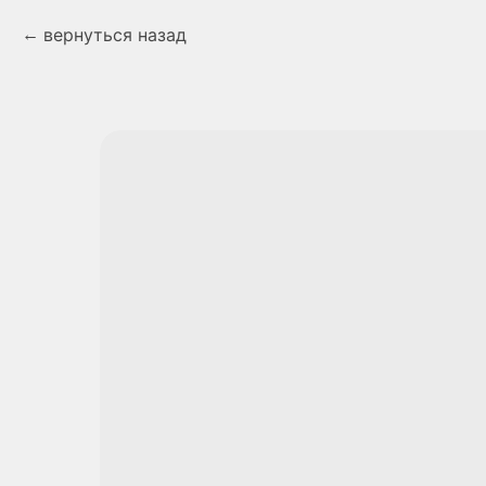
вернуться назад