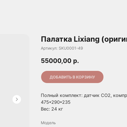
Палатка Lixiang (ориги
Артикул:
SKU0001-49
55000,00
р.
ДОБАВИТЬ В КОРЗИНУ
Полный комплект: датчик СО2, компр
475*290*235
Вес: 24 кг
Модель