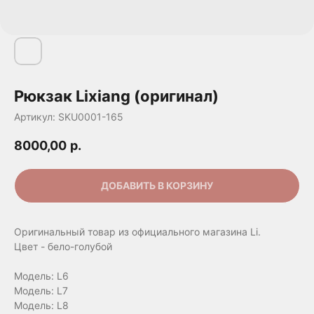
Рюкзак Lixiang (оригинал)
Артикул:
SKU0001-165
8000,00
р.
ДОБАВИТЬ В КОРЗИНУ
Оригинальный товар из официального магазина Li.
Цвет - бело-голубой
Модель: L6
Модель: L7
Модель: L8