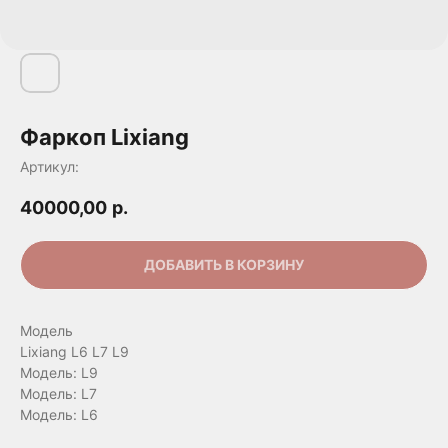
Фаркоп Lixiang
Артикул:
40000,00
р.
ДОБАВИТЬ В КОРЗИНУ
Модель
Lixiang L6 L7 L9
Модель: L9
Модель: L7
Модель: L6