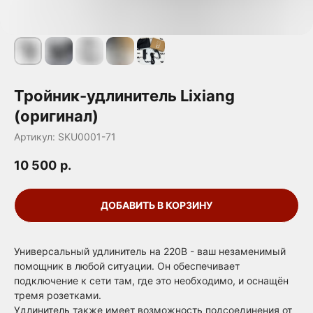
Тройник-удлинитель Lixiang
(оригинал)
Артикул:
SKU0001-71
10 500
р.
ДОБАВИТЬ В КОРЗИНУ
Универсальный удлинитель на 220В - ваш незаменимый
помощник в любой ситуации. Он обеспечивает
подключение к сети там, где это необходимо, и оснащён
тремя розетками.
Удлинитель также имеет возможность подсоединения от