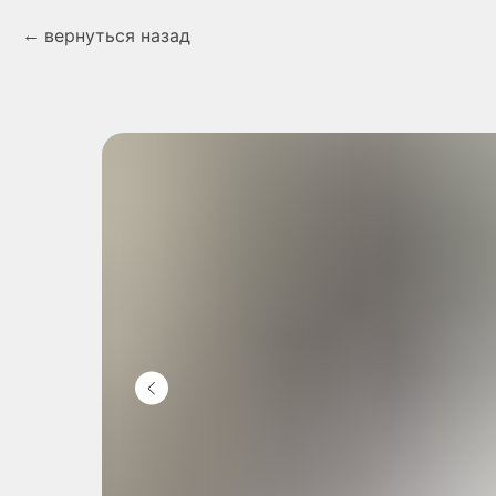
вернуться назад