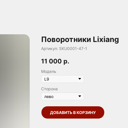
Поворотники Lixiang
Артикул:
SKU0001-47-1
11 000
р.
Модель
Сторона
ДОБАВИТЬ В КОРЗИНУ