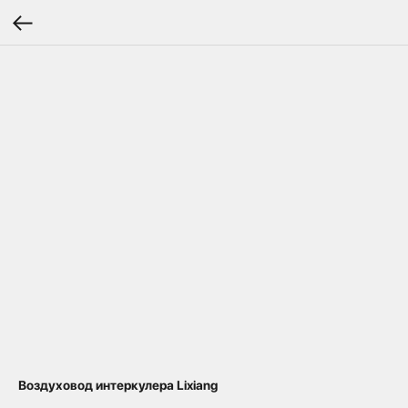
Воздуховод интеркулера Lixiang