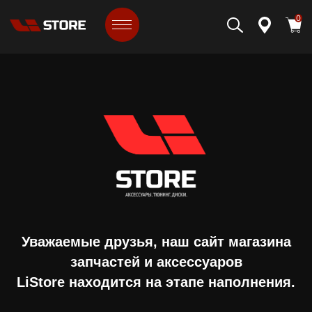
0
Уважаемые друзья, наш сайт магазина
запчастей и аксессуаров
LiStore находится на этапе наполнения.